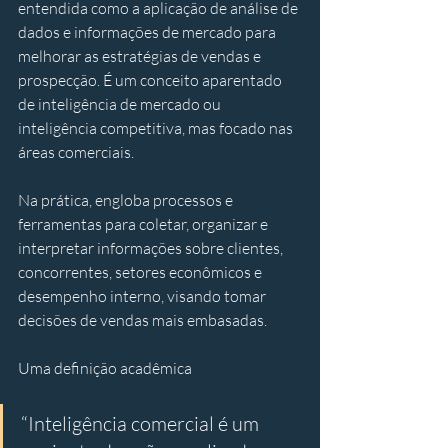
entendida como a aplicação de análise de 
dados e informações de mercado para 
melhorar as estratégias de vendas e 
prospecção. É um conceito aparentado 
de inteligência de mercado ou 
inteligência competitiva, mas focado nas 
áreas comerciais. 
Na prática, engloba processos e 
ferramentas para coletar, organizar e 
interpretar informações sobre clientes, 
concorrentes, setores econômicos e 
desempenho interno, visando tomar 
decisões de vendas mais embasadas. 
Uma definição acadêmica
“Inteligência comercial é um 