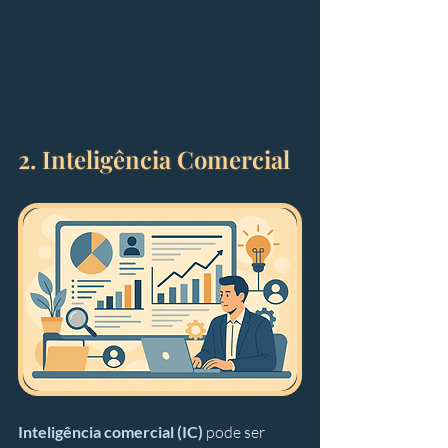
2. Inteligência Comercial
Inteligência comercial (IC)
 pode ser 