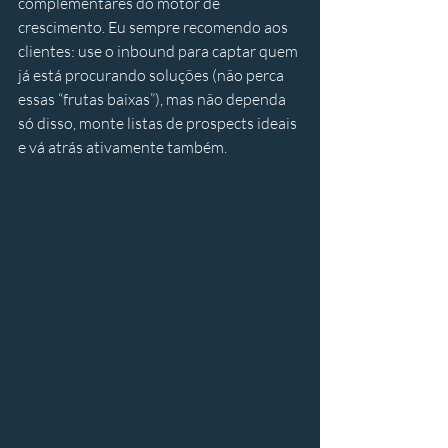
complementares do motor de 
crescimento. Eu sempre recomendo aos 
clientes: use o inbound para captar quem 
já está procurando soluções (não perca 
essas “frutas baixas”), mas não dependa 
só disso, monte listas de prospects ideais 
e vá atrás ativamente também.