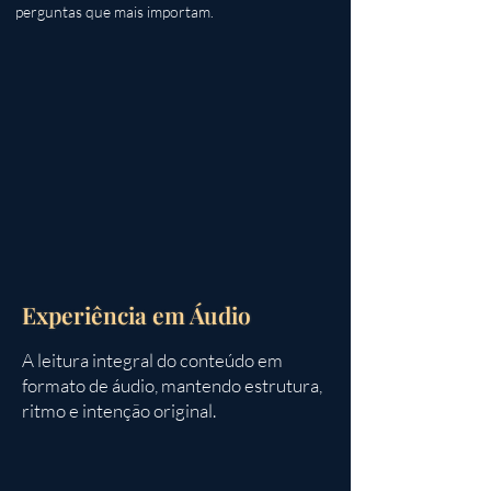
perguntas que mais importam.
Experiência em Áudio
A leitura integral do conteúdo em
formato de áudio, mantendo estrutura,
ritmo e intenção original.